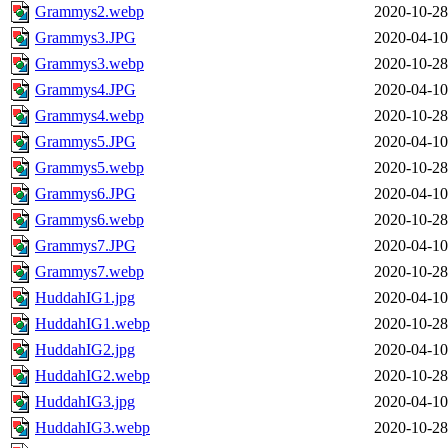
Grammys2.webp
2020-10-28
Grammys3.JPG
2020-04-10
Grammys3.webp
2020-10-28
Grammys4.JPG
2020-04-10
Grammys4.webp
2020-10-28
Grammys5.JPG
2020-04-10
Grammys5.webp
2020-10-28
Grammys6.JPG
2020-04-10
Grammys6.webp
2020-10-28
Grammys7.JPG
2020-04-10
Grammys7.webp
2020-10-28
HuddahIG1.jpg
2020-04-10
HuddahIG1.webp
2020-10-28
HuddahIG2.jpg
2020-04-10
HuddahIG2.webp
2020-10-28
HuddahIG3.jpg
2020-04-10
HuddahIG3.webp
2020-10-28