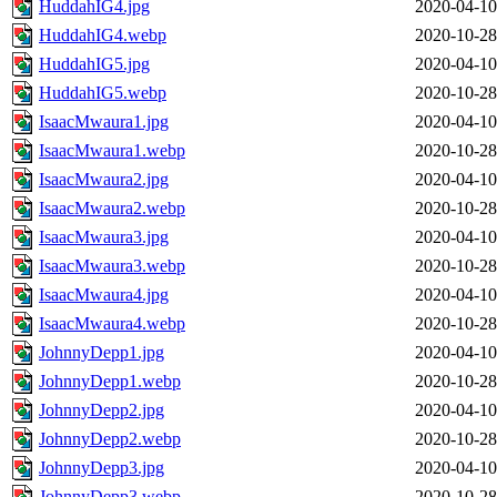
HuddahIG4.jpg
2020-04-10
HuddahIG4.webp
2020-10-28
HuddahIG5.jpg
2020-04-10
HuddahIG5.webp
2020-10-28
IsaacMwaura1.jpg
2020-04-10
IsaacMwaura1.webp
2020-10-28
IsaacMwaura2.jpg
2020-04-10
IsaacMwaura2.webp
2020-10-28
IsaacMwaura3.jpg
2020-04-10
IsaacMwaura3.webp
2020-10-28
IsaacMwaura4.jpg
2020-04-10
IsaacMwaura4.webp
2020-10-28
JohnnyDepp1.jpg
2020-04-10
JohnnyDepp1.webp
2020-10-28
JohnnyDepp2.jpg
2020-04-10
JohnnyDepp2.webp
2020-10-28
JohnnyDepp3.jpg
2020-04-10
JohnnyDepp3.webp
2020-10-28