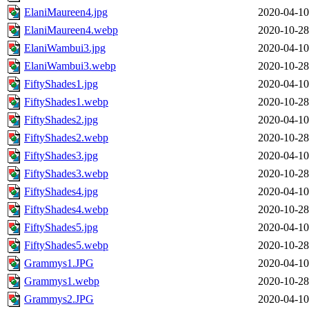
ElaniMaureen4.jpg
2020-04-10
ElaniMaureen4.webp
2020-10-28
ElaniWambui3.jpg
2020-04-10
ElaniWambui3.webp
2020-10-28
FiftyShades1.jpg
2020-04-10
FiftyShades1.webp
2020-10-28
FiftyShades2.jpg
2020-04-10
FiftyShades2.webp
2020-10-28
FiftyShades3.jpg
2020-04-10
FiftyShades3.webp
2020-10-28
FiftyShades4.jpg
2020-04-10
FiftyShades4.webp
2020-10-28
FiftyShades5.jpg
2020-04-10
FiftyShades5.webp
2020-10-28
Grammys1.JPG
2020-04-10
Grammys1.webp
2020-10-28
Grammys2.JPG
2020-04-10