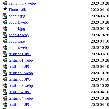
SamSmith7.webp
2020-10-28
Thumbs.db
2020-04-10
bobbi3.jpg
2020-04-10
bobbi3.webp
2020-10-28
bobbi4.jpg
2020-04-10
bobbi4.webp
2020-10-28
bobbi5.jpg
2020-04-10
bobbi5.webp
2020-10-28
cristiano1.JPG
2020-04-10
cristiano1.webp
2020-10-28
cristiano2.JPG
2020-04-10
cristiano2.webp
2020-10-28
cristiano3.JPG
2020-04-10
cristiano3.webp
2020-10-28
cristiano4.JPG
2020-04-10
cristiano4.webp
2020-10-28
cristiano5.JPG
2020-04-10