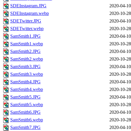
SDEInstagram.JPG
2020-04-10
SDEInstagram.webp
2020-10-28
SDETwitter.JPG
2020-04-10
SDETwitter.webp
2020-10-28
SamSmith1.JPG
2020-04-10
SamSmith1.webp
2020-10-28
SamSmith2.JPG
2020-04-10
SamSmith2.webp
2020-10-28
SamSmith3.JPG
2020-04-10
SamSmith3.webp
2020-10-28
SamSmith4.JPG
2020-04-10
SamSmith4.webp
2020-10-28
SamSmith5.JPG
2020-04-10
SamSmith5.webp
2020-10-28
SamSmith6.JPG
2020-04-10
SamSmith6.webp
2020-10-28
SamSmith7.JPG
2020-04-10