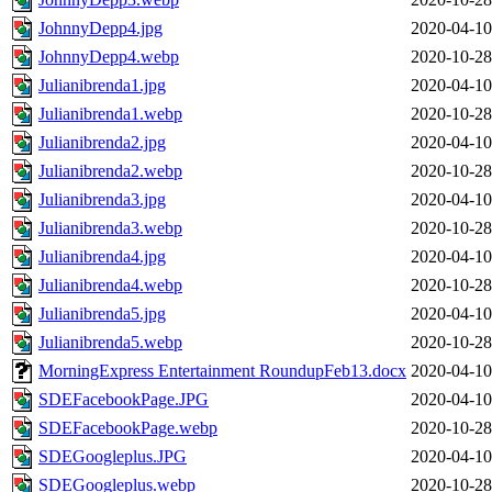
JohnnyDepp4.jpg
2020-04-10
JohnnyDepp4.webp
2020-10-28
Julianibrenda1.jpg
2020-04-10
Julianibrenda1.webp
2020-10-28
Julianibrenda2.jpg
2020-04-10
Julianibrenda2.webp
2020-10-28
Julianibrenda3.jpg
2020-04-10
Julianibrenda3.webp
2020-10-28
Julianibrenda4.jpg
2020-04-10
Julianibrenda4.webp
2020-10-28
Julianibrenda5.jpg
2020-04-10
Julianibrenda5.webp
2020-10-28
MorningExpress Entertainment RoundupFeb13.docx
2020-04-10
SDEFacebookPage.JPG
2020-04-10
SDEFacebookPage.webp
2020-10-28
SDEGoogleplus.JPG
2020-04-10
SDEGoogleplus.webp
2020-10-28